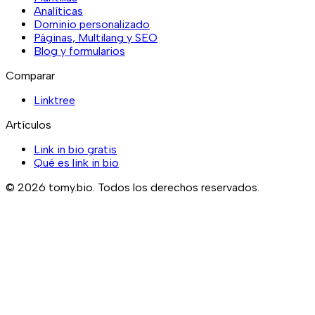
Analíticas
Dominio personalizado
Páginas, Multilang y SEO
Blog y formularios
Comparar
Linktree
Artículos
Link in bio gratis
Qué es link in bio
©
2026
tomy.bio.
Todos los derechos reservados.