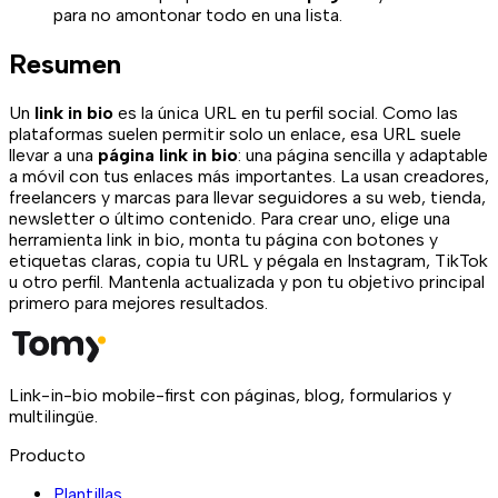
para no amontonar todo en una lista.
Resumen
Un
link in bio
es la única URL en tu perfil social. Como las
plataformas suelen permitir solo un enlace, esa URL suele
llevar a una
página link in bio
: una página sencilla y adaptable
a móvil con tus enlaces más importantes. La usan creadores,
freelancers y marcas para llevar seguidores a su web, tienda,
newsletter o último contenido. Para crear uno, elige una
herramienta link in bio, monta tu página con botones y
etiquetas claras, copia tu URL y pégala en Instagram, TikTok
u otro perfil. Mantenla actualizada y pon tu objetivo principal
primero para mejores resultados.
Link-in-bio mobile-first con páginas, blog, formularios y
multilingüe.
Producto
Plantillas