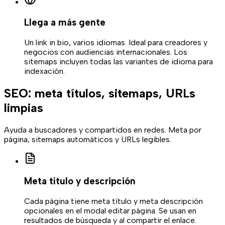
Llega a más gente
Un link in bio, varios idiomas. Ideal para creadores y
negocios con audiencias internacionales. Los
sitemaps incluyen todas las variantes de idioma para
indexación.
SEO: meta títulos, sitemaps, URLs
limpias
Ayuda a buscadores y compartidos en redes. Meta por
página, sitemaps automáticos y URLs legibles.
Meta título y descripción
Cada página tiene meta título y meta descripción
opcionales en el modal editar página. Se usan en
resultados de búsqueda y al compartir el enlace.