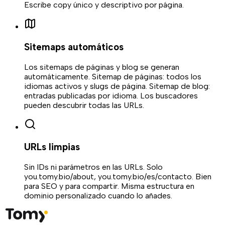
Escribe copy único y descriptivo por página.
Sitemaps automáticos
Los sitemaps de páginas y blog se generan
automáticamente. Sitemap de páginas: todos los
idiomas activos y slugs de página. Sitemap de blog:
entradas publicadas por idioma. Los buscadores
pueden descubrir todas las URLs.
URLs limpias
Sin IDs ni parámetros en las URLs. Solo
you.tomy.bio/about, you.tomy.bio/es/contacto. Bien
para SEO y para compartir. Misma estructura en
dominio personalizado cuando lo añades.