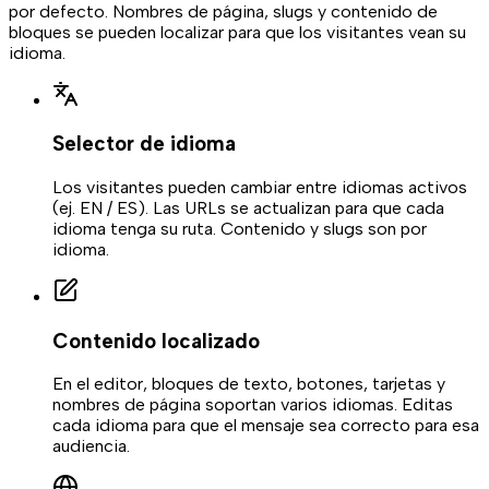
por defecto. Nombres de página, slugs y contenido de
bloques se pueden localizar para que los visitantes vean su
idioma.
Selector de idioma
Los visitantes pueden cambiar entre idiomas activos
(ej. EN / ES). Las URLs se actualizan para que cada
idioma tenga su ruta. Contenido y slugs son por
idioma.
Contenido localizado
En el editor, bloques de texto, botones, tarjetas y
nombres de página soportan varios idiomas. Editas
cada idioma para que el mensaje sea correcto para esa
audiencia.