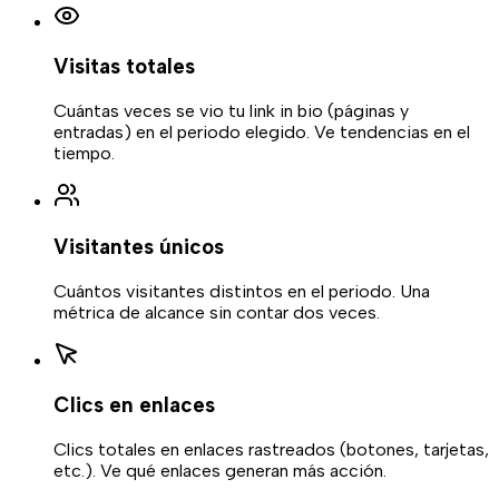
Visitas totales
Cuántas veces se vio tu link in bio (páginas y
entradas) en el periodo elegido. Ve tendencias en el
tiempo.
Visitantes únicos
Cuántos visitantes distintos en el periodo. Una
métrica de alcance sin contar dos veces.
Clics en enlaces
Clics totales en enlaces rastreados (botones, tarjetas,
etc.). Ve qué enlaces generan más acción.