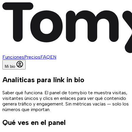
Funciones
Precios
FAQ
EN
Mi bio
Analíticas para link in bio
Saber qué funciona. El panel de tomy.bio te muestra visitas,
visitantes únicos y clics en enlaces para ver qué contenido
genera tráfico y engagement. Sin métricas vacías — solo los
números que importan.
Qué ves en el panel