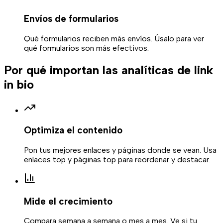
Envíos de formularios
Qué formularios reciben más envíos. Úsalo para ver
qué formularios son más efectivos.
Por qué importan las analíticas de link
in bio
Optimiza el contenido
Pon tus mejores enlaces y páginas donde se vean. Usa
enlaces top y páginas top para reordenar y destacar.
Mide el crecimiento
Compara semana a semana o mes a mes. Ve si tu