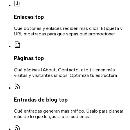
Enlaces top
Qué botones y enlaces reciben más clics. Etiqueta y
URL mostradas para que sepas qué promocionar.
Páginas top
Qué páginas (About, Contacto, etc.) tienen más
visitas y visitantes únicos. Optimiza tu estructura.
Entradas de blog top
Qué entradas generan más tráfico. Úsalo para planear
más de lo que le gusta a tu audiencia.