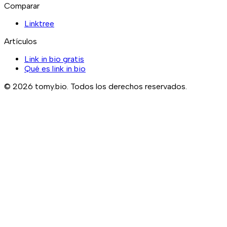
Comparar
Linktree
Artículos
Link in bio gratis
Qué es link in bio
©
2026
tomy.bio.
Todos los derechos reservados.